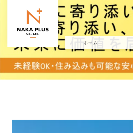
ホーム
事業
施工
会社