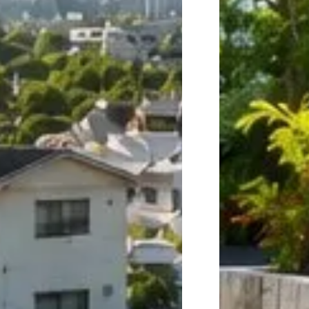
お問い合わせはこちら