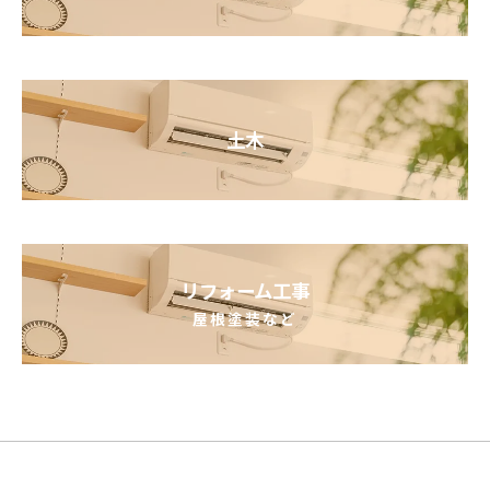
土木
リフォーム工事
屋根塗装など