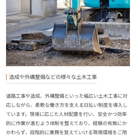
造成や外構整備などの様々な土木工事
道路工事や造成、外構整備といった幅広い土木工事に対
応しながら、柔軟な働き方を支える日払い制度を導入し
ています。現場に応じた人材配置を行い、安全かつ効率
的に作業が進むよう体制を整えており、経験の有無にか
かわらず、段階的に業務を覚えていける現場環境をご用