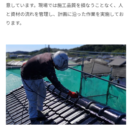
意しています。現場では施工品質を損なうことなく、人
と資材の流れを管理し、計画に沿った作業を実施してお
ります。