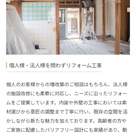
個人様・法人様を問わずリフォーム工事
個人のお客様からの増改築のご相談はもちろん、法人様
の施設改修にも柔軟に対応し、ニーズに沿ったリフォー
ムをご提案しています。内装や外壁の工事においては素
材選びから意匠の調整まで丁寧に行い、既存の空間を活
かしながら新たな魅力を加えております。高齢者の方や
ご家族に配慮したバリアフリー設計にも実績があり、動