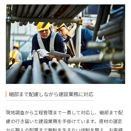
細部まで配慮しながら建設業務に対応
現地調査から工程管理まで一貫して対応し、細部まで配
慮の行き届いた建設業務を手掛けています。資材の選定
から職人の配置まで無駄を生まない体制を整え、お客様