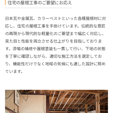
住宅の屋根工事のご要望にお応え
日本瓦や金属瓦、カラーベストといった各種屋根材に対
応し、住宅の屋根工事を手掛けています。伝統的な意匠
の再現から現代的な軽量化のご要望まで幅広く対応し、
見た目と性能を両立させる仕上がりを目指しておりま
す。漆喰の補修や屋根塗装も一貫して行い、下地の状態
を丁寧に確認しながら、適切な施工方法を選定してお
り、機能性だけでなく地域の気候にも適した設計に努め
ています。