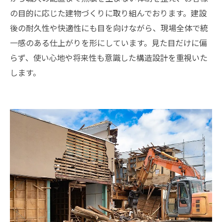
の目的に応じた建物づくりに取り組んでおります。建設
後の耐久性や快適性にも目を向けながら、現場全体で統
一感のある仕上がりを形にしています。見た目だけに偏
らず、使い心地や将来性も意識した構造設計を重視いた
します。