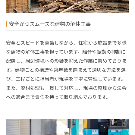
安全かつスムーズな建物の解体工事
安全とスピードを意識しながら、住宅から施設まで多様
な建物の解体工事を担っています。騒音や振動の抑制に
配慮し、周辺環境への影響を抑えた作業に努めておりま
す。建物ごとの構造や築年数を踏まえて適切な方法を選
び、工程ごとに担当者が現場を丁寧に管理しています。
また、廃材処理も一貫して対応し、現場の整理から法令
への適合まで責任を持って取り組んでおります。
お問い合わせはこちら