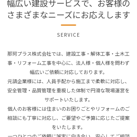
幅広い建設サービスで、お客様の
さまざまなニーズにお応えします
SERVICE
那珂プラス株式会社では、建設工事・解体工事・土木工
事・リフォーム工事を中心に、法人様・個人様を問わず
幅広いご依頼に対応しております。
元請企業様には、人員手配から施工まで柔軟に対応し、
安全管理・品質管理を重視した体制で円滑な現場運営を
サポートいたします。
個人のお客様には住まいのお困りごとやリフォームのご
相談にも丁寧に対応し、ご要望やご予算に応じたご提案
をいたします。
一つひとつのご依頼に誠実に向き合い、安心してご相談