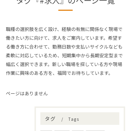
タグ『#求人』のページ一覧
職種の選択肢を広く設け、経験の有無に関係なく現場で
働きたい方に向けて、求人をご案内しています。希望す
る働き方に合わせて、勤務日数や支払いサイクルなども
柔軟に対応しているため、短期集中から長期安定型まで
幅広く選択できます。新しい職場を探している方や現場
作業に興味のある方を、福岡でお待ちしています。
ページはありません
タグ
Tags