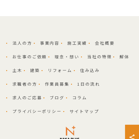
法人の方
事業内容
施工実績
会社概要
お仕事のご依頼
理念・想い
当社の特徴
解体
土木
建築
リフォーム
住み込み
求職者の方
作業員募集
1日の流れ
求人のご応募
ブログ
コラム
プライバシーポリシー
サイトマップ