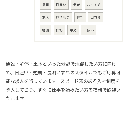
福岡
日雇い
業者
おすすめ
求人
見積もり
評判
口コミ
警備
価格
単発
日払い
建設・解体・土木といった分野で活躍したい方に向け
て、日雇い・短期・長期いずれのスタイルでもご応募可
能な求人を行っています。スピード感のある入社制度を
お問い合わせはこちら
導入しており、すぐに仕事を始めたい方を福岡で歓迎い
たします。