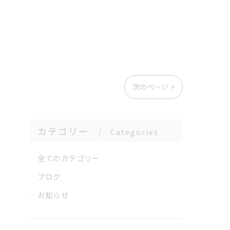
次のページ >
カテゴリー
Categories
全てのカテゴリー
ブログ
お知らせ