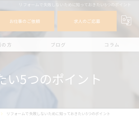
リフォームで失敗しないために知っておきたい5つのポイント
お仕事のご依頼
求人のご応募
者の方
ブログ
コラム
たい5つのポイント
リフォームで失敗しないために知っておきたい5つのポイント