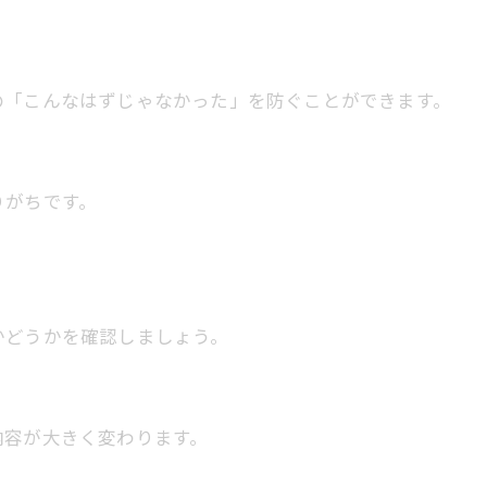
の「こんなはずじゃなかった」を防ぐことができます。
りがちです。
かどうかを確認しましょう。
内容が大きく変わります。