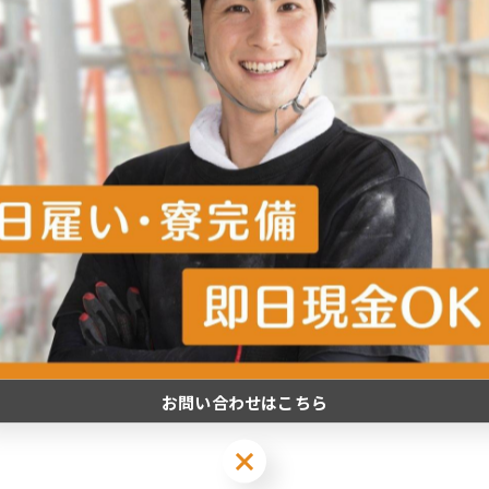
任を持って対応してくれる業者を選びましょう。
しています。
のになるよう、全力でサポートいたします。
お問い合わせはこちら
-------------
お問い合わせはこちら