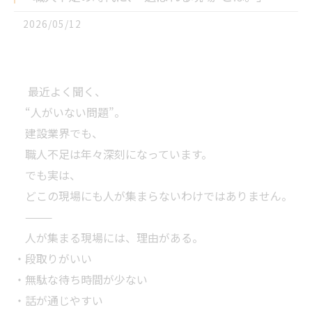
2026/05/12
最近よく聞く、
“人がいない問題”。
建設業界でも、
職人不足は年々深刻になっています。
でも実は、
どこの現場にも人が集まらないわけではありません。
⸻
人が集まる現場には、理由がある。
・段取りがいい
・無駄な待ち時間が少ない
・話が通じやすい