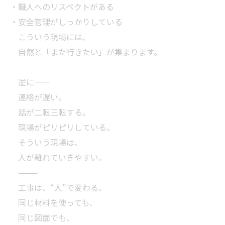
・職人へのリスペクトがある
・安全管理がしっかりしている
こういう現場には、
自然と「また行きたい」が集まります。
逆に――
連絡が遅い。
話が二転三転する。
現場がピリピリしている。
そういう現場は、
人が離れていきやすい。
⸻
工事は、“人”で変わる。
同じ材料を使っても、
同じ図面でも、