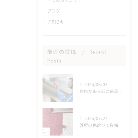
全てのカテゴリー
ブログ
お知らせ
最近の投稿
Recent
Posts
2026/08/03
台風が来る前に確認！住まいを守る5つのセルフチェックポイン
2026/07/27
外壁の色選びで後悔しないために！知っておきたい5つのポイント