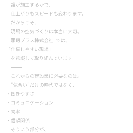
誰が施工するかで、
仕上がりもスピードも変わります。
だからこそ、
現場の空気づくりは本当に大切。
那珂プラス株式会社 では、
「仕事しやすい現場」
を意識して取り組んでいます。
⸻
これからの建設業に必要なのは。
“気合い”だけの時代ではなく、
・働きやすさ
・コミュニケーション
・効率
・信頼関係
そういう部分が、