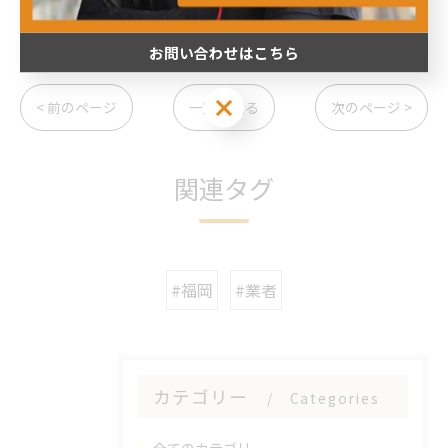
--
お問い合わせはこちら
お問い合わせはこちら
< 前のページ
一覧に戻る
次のページ >
関連タグ
#福岡
#業者
カテゴリー
Categories