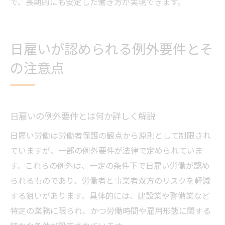
で、長期的にも安定した働き方が実現できます。
日雇いが認められる例外要件とそ
の注意点
日雇いの例外要件とは何か詳しく解説
日雇い労働は労働者保護の観点から原則として制限され
ていますが、一部の例外要件が法律で定められていま
す。これらの例外は、一定の条件下で日雇い労働が認め
られるものであり、労働者と事業者双方のリスクを軽減
する狙いがあります。具体的には、建設業や警備業など
特定の業務に限られ、かつ労働時間や雇用形態に関する