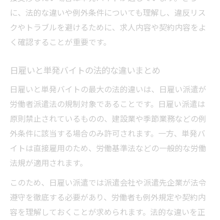
に、法的な違いや例外条件についても理解し、違反リス
クやトラブルを避けるために、求人内容や契約内容をよ
く確認することが重要です。
日雇いと単発バイトの法的な違いまとめ
日雇いと単発バイトの最大の法的違いは、日雇い派遣が
労働者派遣法の規制対象であることです。日雇い派遣は
原則禁止されているものの、建設業や季節業務などの例
外条件に該当する場合のみ許可されます。一方、単発バ
イトは直接雇用のため、労働基準法などの一般的な労働
法規が適用されます。
このため、日雇い派遣では派遣会社や派遣先企業が法令
遵守を徹底する必要があり、労働者も例外規定や契約内
容を理解しておくことが求められます。法的な違いを正