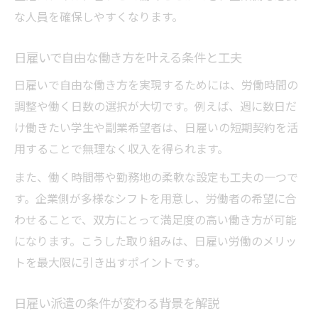
な人員を確保しやすくなります。
日雇いで自由な働き方を叶える条件と工夫
日雇いで自由な働き方を実現するためには、労働時間の
調整や働く日数の選択が大切です。例えば、週に数日だ
け働きたい学生や副業希望者は、日雇いの短期契約を活
用することで無理なく収入を得られます。
また、働く時間帯や勤務地の柔軟な設定も工夫の一つで
す。企業側が多様なシフトを用意し、労働者の希望に合
わせることで、双方にとって満足度の高い働き方が可能
になります。こうした取り組みは、日雇い労働のメリッ
トを最大限に引き出すポイントです。
日雇い派遣の条件が変わる背景を解説