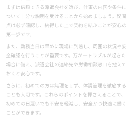
まずは信頼できる派遣会社を選び、仕事の内容や条件に
ついて十分な説明を受けることから始めましょう。疑問
点は必ず確認し、納得した上で契約を結ぶことが安心の
第一歩です。
また、勤務当日は早めに現場に到着し、周囲の状況や安
全確認を行うことが重要です。万が一トラブルが起きた
場合に備え、派遣会社の連絡先や労働相談窓口を控えて
おくと安心です。
さらに、初めての方は無理をせず、体調管理を徹底する
ことも大切です。これらのポイントを押さえることで、
初めての日雇いでも不安を軽減し、安全かつ快適に働く
ことができます。