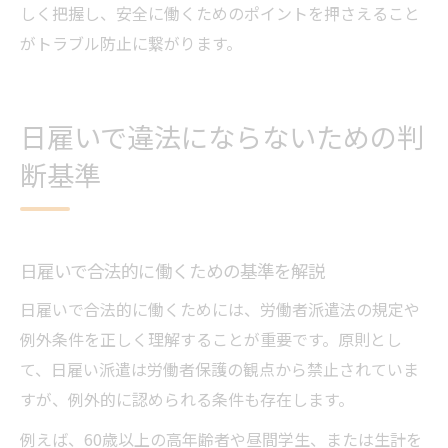
しく把握し、安全に働くためのポイントを押さえること
がトラブル防止に繋がります。
日雇いで違法にならないための判
断基準
日雇いで合法的に働くための基準を解説
日雇いで合法的に働くためには、労働者派遣法の規定や
例外条件を正しく理解することが重要です。原則とし
て、日雇い派遣は労働者保護の観点から禁止されていま
すが、例外的に認められる条件も存在します。
例えば、60歳以上の高年齢者や昼間学生、または生計を