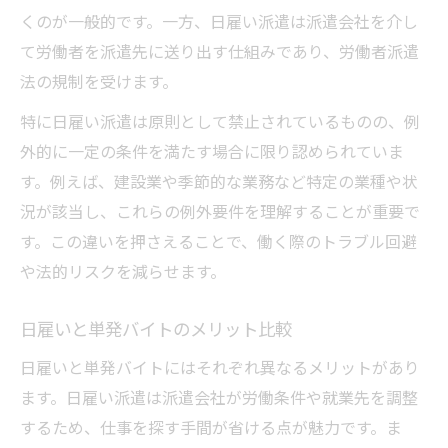
くのが一般的です。一方、日雇い派遣は派遣会社を介し
て労働者を派遣先に送り出す仕組みであり、労働者派遣
法の規制を受けます。
特に日雇い派遣は原則として禁止されているものの、例
外的に一定の条件を満たす場合に限り認められていま
す。例えば、建設業や季節的な業務など特定の業種や状
況が該当し、これらの例外要件を理解することが重要で
す。この違いを押さえることで、働く際のトラブル回避
や法的リスクを減らせます。
日雇いと単発バイトのメリット比較
日雇いと単発バイトにはそれぞれ異なるメリットがあり
ます。日雇い派遣は派遣会社が労働条件や就業先を調整
するため、仕事を探す手間が省ける点が魅力です。ま