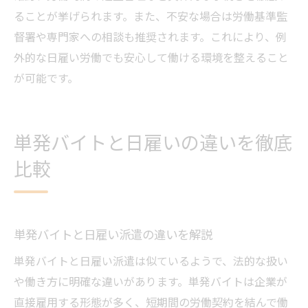
ることが挙げられます。また、不安な場合は労働基準監
督署や専門家への相談も推奨されます。これにより、例
外的な日雇い労働でも安心して働ける環境を整えること
が可能です。
単発バイトと日雇いの違いを徹底
比較
単発バイトと日雇い派遣の違いを解説
単発バイトと日雇い派遣は似ているようで、法的な扱い
や働き方に明確な違いがあります。単発バイトは企業が
直接雇用する形態が多く、短期間の労働契約を結んで働