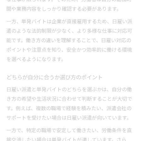
間や業務内容をしっかり確認する必要があります。
一方、単発バイトは企業が直接雇用するため、日雇い派
遣のような法的制限が少なく、より多様な仕事に対応可
能です。働き方の違いを理解することで、日雇い対応の
ポイントや注意点を知り、安全かつ効率的に働ける環境
を選べるようになります。
どちらが自分に合うか選び方のポイント
日雇い派遣と単発バイトのどちらを選ぶかは、自分の働
き方の希望や生活状況に合わせて判断することが大切で
す。例えば、複数の職場で経験を積みたい、派遣会社の
サポートを受けたい場合は日雇い派遣が向いています。
一方で、特定の職場で安定して働きたい、労働条件を直
接交渉したい場合は単発バイトが適しています。さら