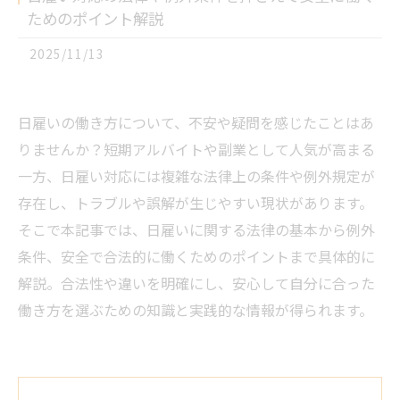
ためのポイント解説
2025/11/13
日雇いの働き方について、不安や疑問を感じたことはあ
りませんか？短期アルバイトや副業として人気が高まる
一方、日雇い対応には複雑な法律上の条件や例外規定が
存在し、トラブルや誤解が生じやすい現状があります。
そこで本記事では、日雇いに関する法律の基本から例外
条件、安全で合法的に働くためのポイントまで具体的に
解説。合法性や違いを明確にし、安心して自分に合った
働き方を選ぶための知識と実践的な情報が得られます。