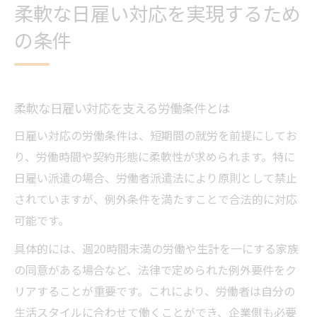
柔軟な日雇い対応を実現するため
の条件
柔軟な日雇い対応を支える労働条件とは
日雇い対応の労働条件は、短期間の就労を前提にしてお
り、労働時間や契約形態に柔軟性が求められます。特に
日雇い派遣の場合、労働者派遣法により原則として禁止
されていますが、例外条件を満たすことで合法的に対応
可能です。
具体的には、週20時間未満の労働や生計を一にする家族
の同意がある場合など、法律で定められた例外要件をク
リアすることが重要です。これにより、労働者は自分の
生活スタイルに合わせて働くことができ、企業側も必要