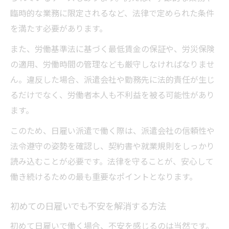
臨時的な業務に限定されるなど、法律で定められた条件
を満たす必要があります。
また、労働基準法に基づく最低賃金の保証や、労災保険
の適用、労働時間の管理なども厳守しなければなりませ
ん。違反した場合、派遣会社や勤務先に法的責任が生じ
るだけでなく、労働者本人も不利益を被る可能性があり
ます。
このため、日雇い派遣で働く際は、派遣会社の信頼性や
法令遵守の姿勢を確認し、契約書や就業規則をしっかり
読み込むことが必要です。法律を守ることが、安心して
働き続けるための最も重要なポイントとなります。
初めての日雇いでも不安を解消する方法
初めて日雇いで働く場合、不安を感じるのは当然です。