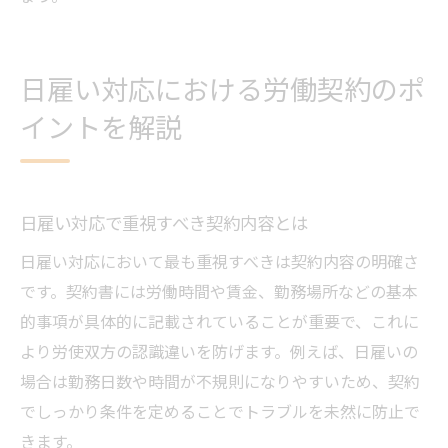
日雇い対応における労働契約のポ
イントを解説
日雇い対応で重視すべき契約内容とは
日雇い対応において最も重視すべきは契約内容の明確さ
です。契約書には労働時間や賃金、勤務場所などの基本
的事項が具体的に記載されていることが重要で、これに
より労使双方の認識違いを防げます。例えば、日雇いの
場合は勤務日数や時間が不規則になりやすいため、契約
でしっかり条件を定めることでトラブルを未然に防止で
きます。