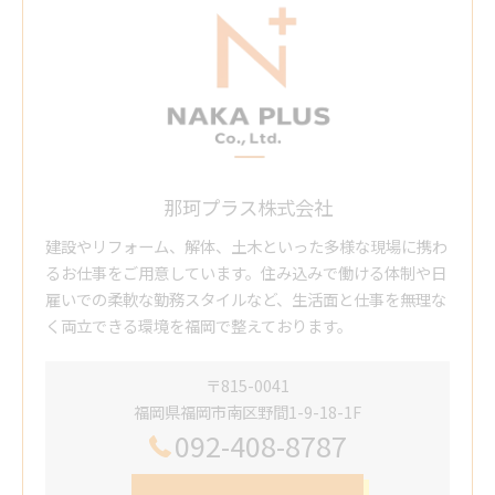
那珂プラス株式会社
建設やリフォーム、解体、土木といった多様な現場に携わ
るお仕事をご用意しています。住み込みで働ける体制や日
雇いでの柔軟な勤務スタイルなど、生活面と仕事を無理な
く両立できる環境を福岡で整えております。
〒815-0041
福岡県福岡市南区野間1-9-18-1F
092-408-8787