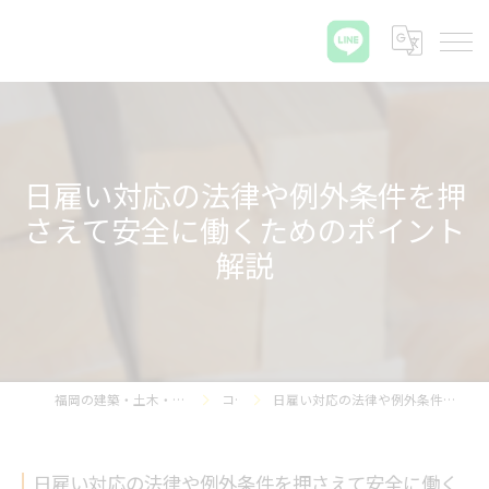
日雇い対応の法律や例外条件を押
さえて安全に働くためのポイント
解説
福岡の建築・土木・解体なら那珂プラス株式会社
コラム
日雇い対応の法律や例外条件を押さえて安全に働くためのポイント解説
日雇い対応の法律や例外条件を押さえて安全に働く