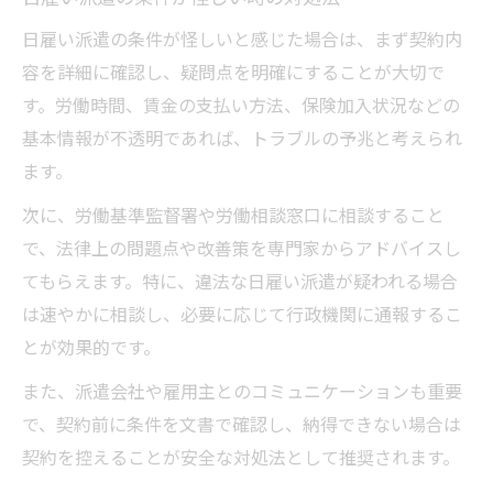
日雇い派遣の条件が怪しいと感じた場合は、まず契約内
容を詳細に確認し、疑問点を明確にすることが大切で
す。労働時間、賃金の支払い方法、保険加入状況などの
基本情報が不透明であれば、トラブルの予兆と考えられ
ます。
次に、労働基準監督署や労働相談窓口に相談すること
で、法律上の問題点や改善策を専門家からアドバイスし
てもらえます。特に、違法な日雇い派遣が疑われる場合
は速やかに相談し、必要に応じて行政機関に通報するこ
とが効果的です。
また、派遣会社や雇用主とのコミュニケーションも重要
で、契約前に条件を文書で確認し、納得できない場合は
契約を控えることが安全な対処法として推奨されます。