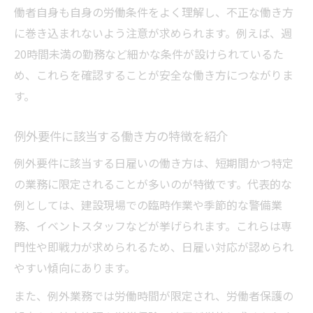
働者自身も自身の労働条件をよく理解し、不正な働き方
に巻き込まれないよう注意が求められます。例えば、週
20時間未満の勤務など細かな条件が設けられているた
め、これらを確認することが安全な働き方につながりま
す。
例外要件に該当する働き方の特徴を紹介
例外要件に該当する日雇いの働き方は、短期間かつ特定
の業務に限定されることが多いのが特徴です。代表的な
例としては、建設現場での臨時作業や季節的な警備業
務、イベントスタッフなどが挙げられます。これらは専
門性や即戦力が求められるため、日雇い対応が認められ
やすい傾向にあります。
また、例外業務では労働時間が限定され、労働者保護の