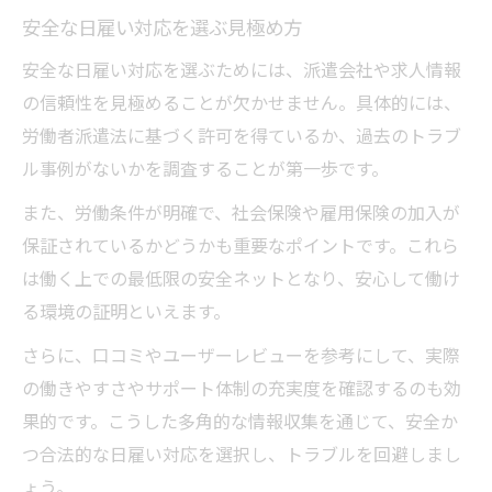
安全な日雇い対応を選ぶ見極め方
安全な日雇い対応を選ぶためには、派遣会社や求人情報
の信頼性を見極めることが欠かせません。具体的には、
労働者派遣法に基づく許可を得ているか、過去のトラブ
ル事例がないかを調査することが第一歩です。
また、労働条件が明確で、社会保険や雇用保険の加入が
保証されているかどうかも重要なポイントです。これら
は働く上での最低限の安全ネットとなり、安心して働け
る環境の証明といえます。
さらに、口コミやユーザーレビューを参考にして、実際
の働きやすさやサポート体制の充実度を確認するのも効
果的です。こうした多角的な情報収集を通じて、安全か
つ合法的な日雇い対応を選択し、トラブルを回避しまし
ょう。