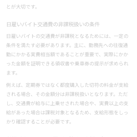
とが大切です。
日雇いバイト交通費の非課税扱いの条件
日雇いバイトの交通費が非課税となるためには、一定の
条件を満たす必要があります。主に、勤務先への往復通
勤にかかる実費相当額であることが重要で、実際にかか
った金額を証明できる領収書や乗車券の提示が求められ
ます。
例えば、定期券ではなく都度購入した切符の料金が支給
される場合、その金額分は非課税扱いとなります。ただ
し、交通費が給与に上乗せされた場合や、実費以上の支
給があった場合は課税対象となるため、支給形態をしっ
かり確認することが必要です。