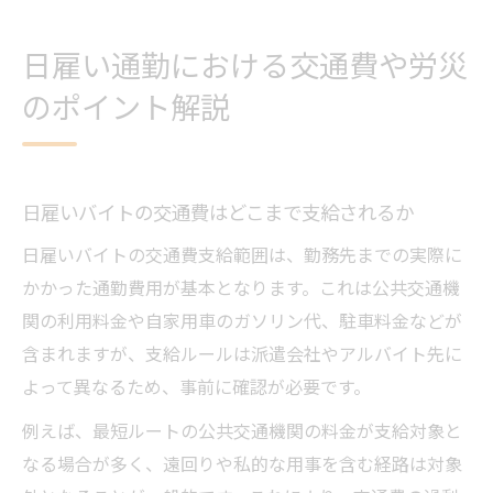
日雇い通勤における交通費や労災
のポイント解説
日雇いバイトの交通費はどこまで支給されるか
日雇いバイトの交通費支給範囲は、勤務先までの実際に
かかった通勤費用が基本となります。これは公共交通機
関の利用料金や自家用車のガソリン代、駐車料金などが
含まれますが、支給ルールは派遣会社やアルバイト先に
よって異なるため、事前に確認が必要です。
例えば、最短ルートの公共交通機関の料金が支給対象と
なる場合が多く、遠回りや私的な用事を含む経路は対象