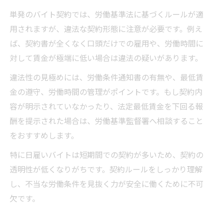
単発のバイト契約では、労働基準法に基づくルールが適
用されますが、違法な契約形態に注意が必要です。例え
ば、契約書が全くなく口頭だけでの雇用や、労働時間に
対して賃金が極端に低い場合は違法の疑いがあります。
違法性の見極めには、労働条件通知書の有無や、最低賃
金の遵守、労働時間の管理がポイントです。もし契約内
容が明示されていなかったり、法定最低賃金を下回る報
酬を提示された場合は、労働基準監督署へ相談すること
をおすすめします。
特に日雇いバイトは短期間での契約が多いため、契約の
透明性が低くなりがちです。契約ルールをしっかり理解
し、不当な労働条件を見抜く力が安全に働くために不可
欠です。