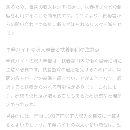
あるため、自身の収入状況を把握し、扶養控除などの制
度を利用することも効果的です。これにより、税務署か
らの問い合わせや家族に収入が知られるリスクを減らせ
ます。
単発バイトの収入申告と扶養範囲の注意点
単発バイトの収入申告は、扶養範囲内で働く場合に特に
注意が必要です。扶養控除の適用を受けるためには、年
間の収入が一定の基準を超えないことが条件となり、超
過すると扶養から外れる可能性があります。これによ
り、家族の税負担が増えることもあるため慎重な管理が
求められます。
具体的には、年間で103万円以下の収入を目安に計算す
るとよいでしょう。単発バイトの収入が多い場合は、勤