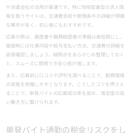
や派遣会社の活用が最適です。特に地域密着型の求人情
報を扱うサイトは、交通費支給や勤務条件の詳細が明確
な案件が多く、初心者にもおすすめです。
応募の際は、履歴書や職務経歴書の準備は最低限にし、
面接時には仕事内容や給与支払い方法、交通費の詳細を
直接確認しましょう。疑問点をあらかじめ整理しておく
と、スムーズに質問でき安心感が増します。
また、応募前に口コミや評判を調べることで、勤務環境
の実態を把握しやすくなります。こうしたコツを押さえ
ることで、単発バイトの応募成功率を高め、満足度の高
い働き方に繋げられます。
単発バイト通勤の税金リスクをし