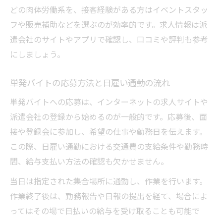
どの肉体労働系を、接客経験がある方はイベントスタッ
フや販売補助などを選ぶのが効率的です。求人情報は派
遣会社のサイトやアプリで確認し、口コミや評判も参考
にしましょう。
単発バイトの応募方法と日雇い通勤の流れ
単発バイトへの応募は、インターネットの求人サイトや
派遣会社の登録から始めるのが一般的です。応募後、面
接や登録会に参加し、希望の仕事や勤務日を伝えます。
この際、日雇い通勤における交通費の支給条件や勤務時
間、給与支払い方法の確認も欠かせません。
当日は指定された集合場所に通勤し、作業を行います。
作業終了後は、勤務報告や日報の提出を経て、場合によ
ってはその場で日払いの給与を受け取ることも可能で