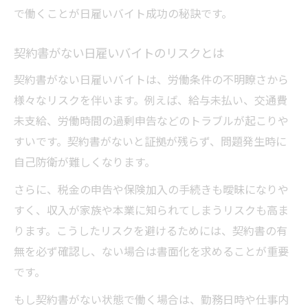
で働くことが日雇いバイト成功の秘訣です。
契約書がない日雇いバイトのリスクとは
契約書がない日雇いバイトは、労働条件の不明瞭さから
様々なリスクを伴います。例えば、給与未払い、交通費
未支給、労働時間の過剰申告などのトラブルが起こりや
すいです。契約書がないと証拠が残らず、問題発生時に
自己防衛が難しくなります。
さらに、税金の申告や保険加入の手続きも曖昧になりや
すく、収入が家族や本業に知られてしまうリスクも高ま
ります。こうしたリスクを避けるためには、契約書の有
無を必ず確認し、ない場合は書面化を求めることが重要
です。
もし契約書がない状態で働く場合は、勤務日時や仕事内