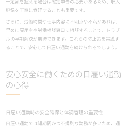
一定額を超える場合は確定申告の必要があるため、収入
記録を丁寧に管理することも重要です。
さらに、労働時間や仕事内容に不明点や不満があれば、
早めに雇用主や労働相談窓口に相談することで、トラブ
ルの早期解決が期待できます。これらの防止策を実践す
ることで、安心して日雇い通勤を続けられるでしょう。
安心安全に働くための日雇い通勤
の心得
日雇い通勤時の安全確保と体調管理の重要性
日雇い通勤では短期間かつ不規則な勤務が多いため、通