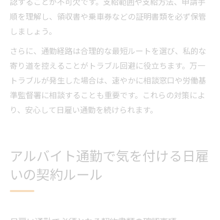
認することが不可欠です。支給範囲や支給方法、申請手
順を理解し、領収書や乗車券などの証明書類を必ず保管
しましょう。
さらに、通勤経路は合理的な最短ルートを選び、私的な
寄り道を控えることがトラブル回避に役立ちます。万一
トラブルが発生した場合は、速やかに相談窓口や労働基
準監督署に相談することも重要です。これらの対策によ
り、安心して日雇い通勤を続けられます。
アルバイト通勤で気を付ける日雇
いの契約ルール