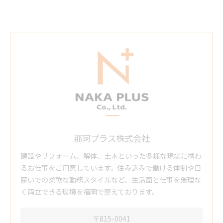
那珂プラス株式会社
建設やリフォーム、解体、土木といった多様な現場に携わ
るお仕事をご用意しています。住み込みで働ける体制や日
雇いでの柔軟な勤務スタイルなど、生活面と仕事を無理な
く両立できる環境を福岡で整えております。
〒815-0041