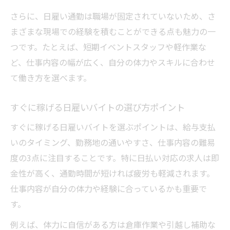
さらに、日雇い通勤は職場が固定されていないため、さ
まざまな現場での経験を積むことができる点も魅力の一
つです。たとえば、短期イベントスタッフや軽作業な
ど、仕事内容の幅が広く、自分の体力やスキルに合わせ
て働き方を選べます。
すぐに稼げる日雇いバイトの選び方ポイント
すぐに稼げる日雇いバイトを選ぶポイントは、給与支払
いのタイミング、勤務地の通いやすさ、仕事内容の難易
度の3点に注目することです。特に日払い対応の求人は即
金性が高く、通勤時間が短ければ疲労も軽減されます。
仕事内容が自分の体力や経験に合っているかも重要で
す。
例えば、体力に自信がある方は倉庫作業や引越し補助な