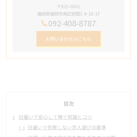
〒815-0041
福岡県福岡市南区野間1-9-18-1F
092-408-8787
お問い合わせはこちら
目次
日雇いで安心して稼ぐ知識とコツ
日雇いで失敗しない求人選びの基準