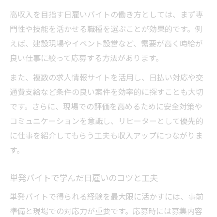
高収入を目指す日雇いバイトの働き方としては、まず専
門性や技能を活かせる職種を選ぶことが効果的です。例
えば、建設現場やイベント設営など、需要が高く時給が
良い仕事に絞って応募する方法があります。
また、複数の求人情報サイトを活用し、日払い対応や交
通費支給など条件の良い案件を効率的に探すことも大切
です。さらに、現場での評価を高めるために安全対策や
コミュニケーションを意識し、リピーターとして優先的
に仕事を紹介してもらう工夫も収入アップにつながりま
す。
単発バイトで学んだ日雇いのコツと工夫
単発バイトで得られる経験を最大限に活かすには、事前
準備と現場での対応力が重要です。応募時には募集内容