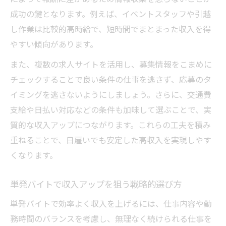
成功の鍵となります。例えば、イベントスタッフや引越
し作業は比較的高時給で、短時間でまとまった収入を得
やすい傾向があります。
また、複数の求人サイトを活用し、募集情報をこまめに
チェックすることで良い条件の仕事を逃さず、応募のタ
イミングを逃さないようにしましょう。さらに、交通費
支給や日払い対応などの条件も加味して選ぶことで、実
質的な収入アップにつながります。これらの工夫を積み
重ねることで、日雇いでも安定した高収入を実現しやす
くなります。
単発バイトで収入アップを狙う戦略的選び方
単発バイトで効率よく収入を上げるには、仕事内容や勤
務時間のバランスを考慮し、無理なく続けられる仕事を