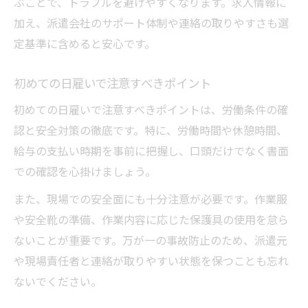
ぶことで、トラブルを避けやすくなります。求人情報に
加え、派遣会社のサポート体制や連絡の取りやすさも選
定基準に含めると安心です。
初めての日雇いで注意すべきポイント
初めての日雇いで注意すべきポイントは、労働条件の確
認と安全対策の徹底です。特に、労働時間や休憩時間、
給与の支払い時期を事前に把握し、口頭だけでなく書面
での確認を心掛けましょう。
また、現場での安全面にも十分注意が必要です。作業服
や安全靴の準備、作業内容に応じた保護具の使用を怠ら
ないことが重要です。万が一の事故防止のため、派遣元
や現場責任者と連絡が取りやすい状態を保つことも忘れ
ないでください。