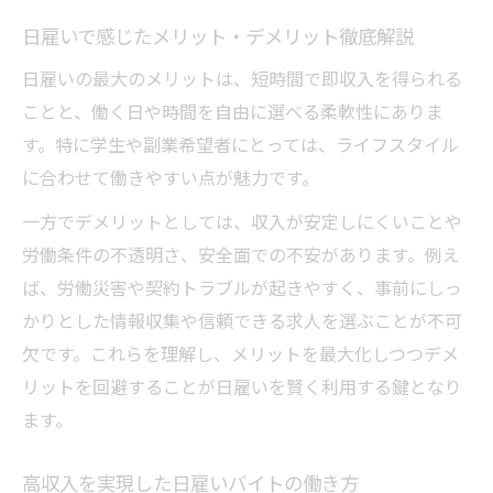
日雇いで感じたメリット・デメリット徹底解説
日雇いの最大のメリットは、短時間で即収入を得られる
ことと、働く日や時間を自由に選べる柔軟性にありま
す。特に学生や副業希望者にとっては、ライフスタイル
に合わせて働きやすい点が魅力です。
一方でデメリットとしては、収入が安定しにくいことや
労働条件の不透明さ、安全面での不安があります。例え
ば、労働災害や契約トラブルが起きやすく、事前にしっ
かりとした情報収集や信頼できる求人を選ぶことが不可
欠です。これらを理解し、メリットを最大化しつつデメ
リットを回避することが日雇いを賢く利用する鍵となり
ます。
高収入を実現した日雇いバイトの働き方