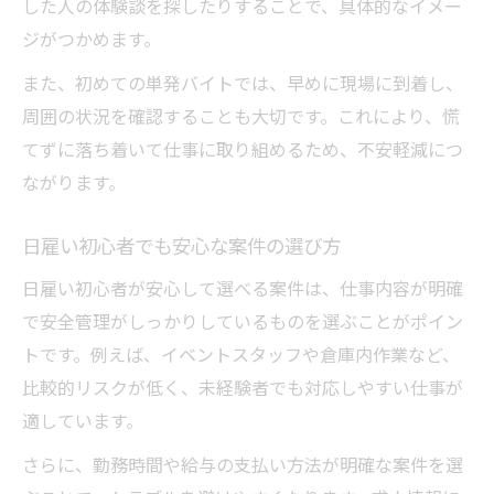
した人の体験談を探したりすることで、具体的なイメー
ジがつかめます。
また、初めての単発バイトでは、早めに現場に到着し、
周囲の状況を確認することも大切です。これにより、慌
てずに落ち着いて仕事に取り組めるため、不安軽減につ
ながります。
日雇い初心者でも安心な案件の選び方
日雇い初心者が安心して選べる案件は、仕事内容が明確
で安全管理がしっかりしているものを選ぶことがポイン
トです。例えば、イベントスタッフや倉庫内作業など、
比較的リスクが低く、未経験者でも対応しやすい仕事が
適しています。
さらに、勤務時間や給与の支払い方法が明確な案件を選