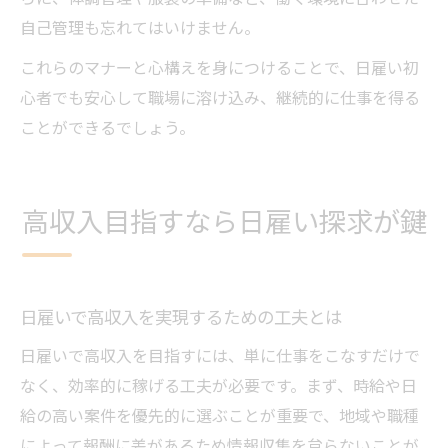
自己管理も忘れてはいけません。
これらのマナーと心構えを身につけることで、日雇い初
心者でも安心して職場に溶け込み、継続的に仕事を得る
ことができるでしょう。
高収入目指すなら日雇い探求が鍵
日雇いで高収入を実現するための工夫とは
日雇いで高収入を目指すには、単に仕事をこなすだけで
なく、効率的に稼げる工夫が必要です。まず、時給や日
給の高い案件を優先的に選ぶことが重要で、地域や職種
によって報酬に差があるため情報収集を怠らないことが