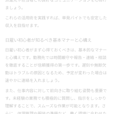
ましょう。
これらの活用術を実践すれば、単発バイトでも安定した
収入を目指せます。
日雇い初心者が知るべき基本マナーと心構え
日雇い初心者がまず心得ておくべきは、基本的なマナー
と心構えです。勤務先では時間厳守や報告・連絡・相談
を徹底することが信頼獲得の第一歩です。遅刻や無断欠
勤はトラブルの原因となるため、予定が変わった場合は
速やかに連絡を入れましょう。
また、仕事内容に対して前向きに取り組む姿勢も重要で
す。未経験の業務でも積極的に質問し、指示をしっかり
理解することで、スムーズな作業が可能となります。さ
らに、体調管理や服装の準備など、働く環境に合わせた