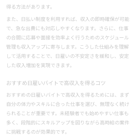
得る方法があります。
また、日払い制度を利用すれば、収入の即時確保が可能
で、急な出費にも対応しやすくなります。さらに、仕事
の合間に応募や面接を効率よく行うためのスケジュール
管理も収入アップに寄与します。こうした仕組みを理解
して活用することで、日雇いの不安定さを緩和し、安定
した収入増加を実現できます。
おすすめ日雇いバイトで高収入を得るコツ
おすすめの日雇いバイトで高収入を得るためには、まず
自分の体力やスキルに合った仕事を選び、無理なく続け
られることが重要です。未経験者でも始めやすい仕事も
多く、段階的にスキルアップを図りながら高時給の案件
に挑戦するのが効果的です。