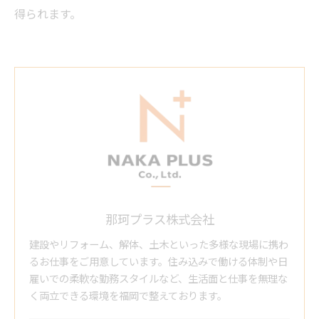
得られます。
那珂プラス株式会社
建設やリフォーム、解体、土木といった多様な現場に携わ
るお仕事をご用意しています。住み込みで働ける体制や日
雇いでの柔軟な勤務スタイルなど、生活面と仕事を無理な
く両立できる環境を福岡で整えております。