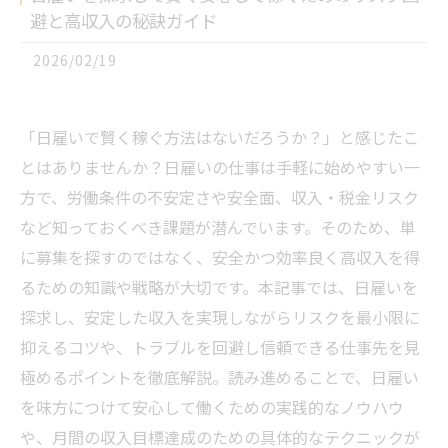
避と高収入の秘訣ガイド
2026/02/19
「日雇いで賢く稼ぐ方法はないだろうか？」と感じたこ
とはありませんか？日雇いの仕事は手軽に始めやすい一
方で、労働条件の不安定さや安全面、収入・税金リスク
など知っておくべき課題が潜んでいます。そのため、単
に募集を探すのではなく、安全かつ効率良く高収入を得
るための知識や戦略が大切です。本記事では、日雇いを
探求し、安定した収入を実現しながらリスクを最小限に
抑えるコツや、トラブルを回避し信頼できる仕事先を見
極めるポイントを徹底解説。読み進めることで、日雇い
を味方につけて安心して働くための実践的なノウハウ
や、月間の収入目標達成のための具体的なテクニックが