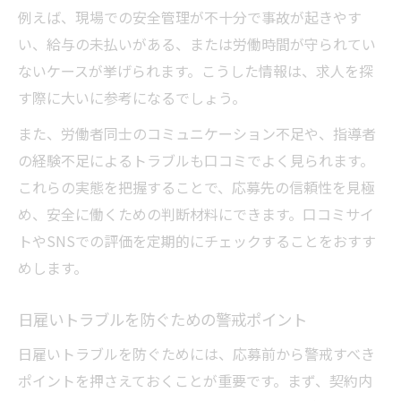
例えば、現場での安全管理が不十分で事故が起きやす
い、給与の未払いがある、または労働時間が守られてい
ないケースが挙げられます。こうした情報は、求人を探
す際に大いに参考になるでしょう。
また、労働者同士のコミュニケーション不足や、指導者
の経験不足によるトラブルも口コミでよく見られます。
これらの実態を把握することで、応募先の信頼性を見極
め、安全に働くための判断材料にできます。口コミサイ
トやSNSでの評価を定期的にチェックすることをおすす
めします。
日雇いトラブルを防ぐための警戒ポイント
日雇いトラブルを防ぐためには、応募前から警戒すべき
ポイントを押さえておくことが重要です。まず、契約内