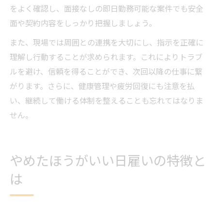
をよく確認し、面接なしの即日勤務可能な案件でも安全
面や契約内容をしっかり把握しましょう。
また、現場では周囲との連携を大切にし、指示を正確に
理解し行動することが求められます。これによりトラブ
ルを避け、信頼を得ることができ、次回以降の仕事に繋
がります。さらに、健康管理や疲労回復にも注意を払
い、継続して働ける体制を整えることも忘れてはなりま
せん。
やめたほうがいい日雇いの特徴と
は