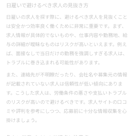
日雇いで避けるべき求人の見抜き方
日雇いの求人を探す際に、避けるべき求人を見抜くこと
は安全かつ効率良く働くために非常に重要です。まず、
求人情報が具体的でないものや、仕事内容や勤務地、給
与の詳細が曖昧なものはリスクが高いといえます。例え
ば、面接なしで当日だけの勤務を強調しすぎる求人は、
トラブルに巻き込まれる可能性があります。
また、連絡先が不明瞭だったり、会社名や募集元の情報
が記載されていない求人は信頼性が低い傾向にありま
す。こうした求人は、労働条件の悪さや支払いトラブル
のリスクが高いので避けるべきです。求人サイトの口コ
ミや評判を参考にしつつ、応募前に十分な情報収集を心
掛けましょう。