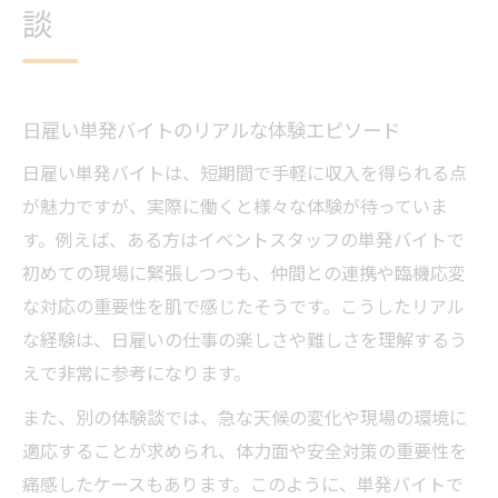
談
日雇い単発バイトのリアルな体験エピソード
日雇い単発バイトは、短期間で手軽に収入を得られる点
が魅力ですが、実際に働くと様々な体験が待っていま
す。例えば、ある方はイベントスタッフの単発バイトで
初めての現場に緊張しつつも、仲間との連携や臨機応変
な対応の重要性を肌で感じたそうです。こうしたリアル
な経験は、日雇いの仕事の楽しさや難しさを理解するう
えで非常に参考になります。
また、別の体験談では、急な天候の変化や現場の環境に
適応することが求められ、体力面や安全対策の重要性を
痛感したケースもあります。このように、単発バイトで