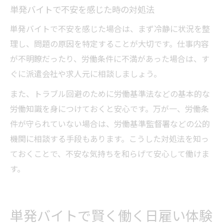
単発バイトで不安を感じた時の対処法
単発バイトで不安を感じた場合は、まず冷静に状況を整
理し、問題の原因を特定することが大切です。仕事内容
が不明瞭だったり、労働条件に不満があった場合は、す
ぐに派遣会社や求人元に相談しましょう。
また、トラブル回避のために労働基準法などの基本的な
労働知識を身につけておくと安心です。万が一、労働条
件が守られていない場合は、労働基準監督署などの公的
機関に相談する手段もあります。こうした対処法を知っ
ておくことで、不安な気持ちを和らげて安心して働けま
す。
単発バイトで賢く働く日雇い体験