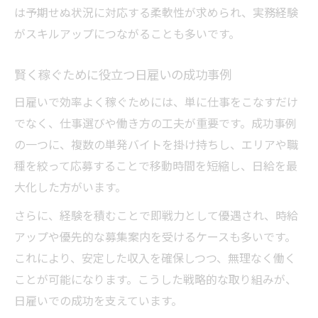
は予期せぬ状況に対応する柔軟性が求められ、実務経験
がスキルアップにつながることも多いです。
賢く稼ぐために役立つ日雇いの成功事例
日雇いで効率よく稼ぐためには、単に仕事をこなすだけ
でなく、仕事選びや働き方の工夫が重要です。成功事例
の一つに、複数の単発バイトを掛け持ちし、エリアや職
種を絞って応募することで移動時間を短縮し、日給を最
大化した方がいます。
さらに、経験を積むことで即戦力として優遇され、時給
アップや優先的な募集案内を受けるケースも多いです。
これにより、安定した収入を確保しつつ、無理なく働く
ことが可能になります。こうした戦略的な取り組みが、
日雇いでの成功を支えています。