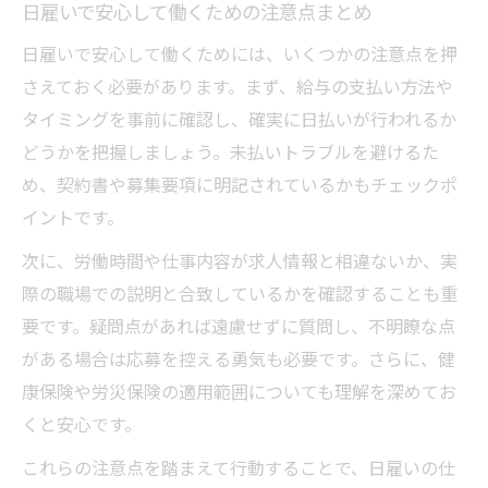
日雇いで安心して働くための注意点まとめ
日雇いで安心して働くためには、いくつかの注意点を押
さえておく必要があります。まず、給与の支払い方法や
タイミングを事前に確認し、確実に日払いが行われるか
どうかを把握しましょう。未払いトラブルを避けるた
め、契約書や募集要項に明記されているかもチェックポ
イントです。
次に、労働時間や仕事内容が求人情報と相違ないか、実
際の職場での説明と合致しているかを確認することも重
要です。疑問点があれば遠慮せずに質問し、不明瞭な点
がある場合は応募を控える勇気も必要です。さらに、健
康保険や労災保険の適用範囲についても理解を深めてお
くと安心です。
これらの注意点を踏まえて行動することで、日雇いの仕