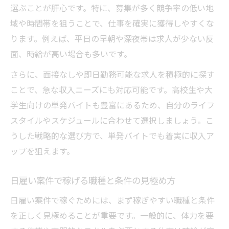
選ぶことが肝心です。特に、募集が多く競争率の低い地
域や時間帯を狙うことで、仕事を確実に獲得しやすくな
ります。例えば、平日の早朝や深夜帯は求人が少ない反
面、時給が高い場合も多いです。
さらに、面接なしや即日勤務可能な求人を積極的に探す
ことで、急な収入ニーズにも対応可能です。高校生や大
学生向けの単発バイトも豊富にあるため、自分のライフ
スタイルやスケジュールに合わせて選択しましょう。こ
うした戦略的な選び方で、単発バイトでも着実に収入ア
ップを狙えます。
日雇い案件で稼げる職種と条件の見極め方
日雇い案件で稼ぐためには、まず稼ぎやすい職種と条件
を正しく見極めることが重要です。一般的に、体力を要