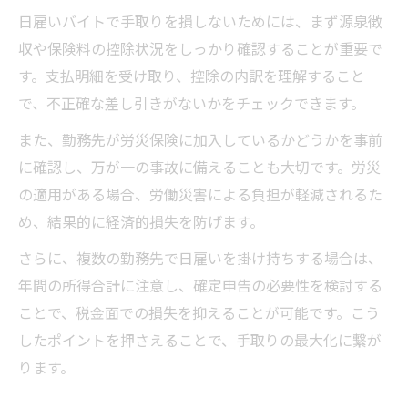
日雇いバイトで手取りを損しないためには、まず源泉徴
収や保険料の控除状況をしっかり確認することが重要で
す。支払明細を受け取り、控除の内訳を理解すること
で、不正確な差し引きがないかをチェックできます。
また、勤務先が労災保険に加入しているかどうかを事前
に確認し、万が一の事故に備えることも大切です。労災
の適用がある場合、労働災害による負担が軽減されるた
め、結果的に経済的損失を防げます。
さらに、複数の勤務先で日雇いを掛け持ちする場合は、
年間の所得合計に注意し、確定申告の必要性を検討する
ことで、税金面での損失を抑えることが可能です。こう
したポイントを押さえることで、手取りの最大化に繋が
ります。