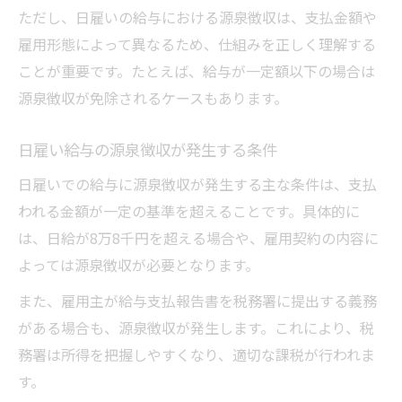
ただし、日雇いの給与における源泉徴収は、支払金額や
雇用形態によって異なるため、仕組みを正しく理解する
ことが重要です。たとえば、給与が一定額以下の場合は
源泉徴収が免除されるケースもあります。
日雇い給与の源泉徴収が発生する条件
日雇いでの給与に源泉徴収が発生する主な条件は、支払
われる金額が一定の基準を超えることです。具体的に
は、日給が8万8千円を超える場合や、雇用契約の内容に
よっては源泉徴収が必要となります。
また、雇用主が給与支払報告書を税務署に提出する義務
がある場合も、源泉徴収が発生します。これにより、税
務署は所得を把握しやすくなり、適切な課税が行われま
す。