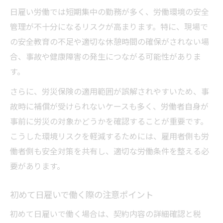
日雇い労働では短期集中の勤務が多く、労働環境の安全
管理が不十分になるリスクが高まります。特に、現場で
の安全教育の不足や適切な休憩時間の確保がされない場
合、事故や健康障害の発生につながる可能性がありま
す。
さらに、労災保険の適用範囲が誤解されやすいため、事
故時に補償が受けられないケースも多く、労働者自身が
事前に労災の対象かどうかを確認することが重要です。
こうした環境リスクを軽減するためには、雇用者側も労
働者側も安全対策を共有し、適切な労働条件を整える必
要があります。
初めて日雇いで働く際の注意ポイント
初めて日雇いで働く場合は、契約内容の詳細確認と税