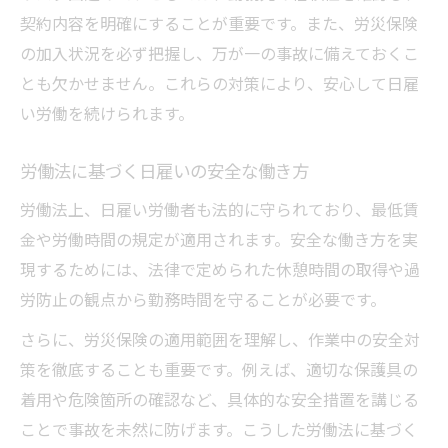
契約内容を明確にすることが重要です。また、労災保険
の加入状況を必ず把握し、万が一の事故に備えておくこ
とも欠かせません。これらの対策により、安心して日雇
い労働を続けられます。
労働法に基づく日雇いの安全な働き方
労働法上、日雇い労働者も法的に守られており、最低賃
金や労働時間の規定が適用されます。安全な働き方を実
現するためには、法律で定められた休憩時間の取得や過
労防止の観点から勤務時間を守ることが必要です。
さらに、労災保険の適用範囲を理解し、作業中の安全対
策を徹底することも重要です。例えば、適切な保護具の
着用や危険箇所の確認など、具体的な安全措置を講じる
ことで事故を未然に防げます。こうした労働法に基づく