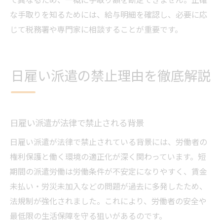
な手取りを知るためには、給与明細を確認し、必要に応
じて税務署や専門家に相談することが重要です。
日雇い派遣の禁止理由を徹底解説
日雇い派遣が法律で禁止される背景
日雇い派遣が法律で禁止されている背景には、労働者の
権利保護と働く環境の適正化が深く関わっています。短
期間の派遣労働は労働条件が不安定になりやすく、賃金
未払い・労災未加入などの問題が過去に多発したため、
法規制が強化されました。これにより、労働者の安全や
最低限の生活保障を守る狙いがあるのです。