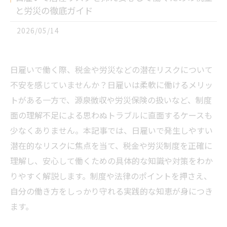
と労災の徹底ガイド
2026/05/14
日雇いで働く際、税金や労災などの潜在リスクについて
不安を感じていませんか？日雇いは柔軟に働けるメリッ
トがある一方で、源泉徴収や労災保険の扱いなど、制度
面の理解不足による思わぬトラブルに直面するケースも
少なくありません。本記事では、日雇いで発生しやすい
潜在的なリスクに焦点を当て、税金や労災制度を正確に
理解し、安心して働くための具体的な知識や対策をわか
りやすく解説します。制度や法律のポイントを押さえ、
自分の働き方をしっかり守れる実践的な知恵が身につき
ます。