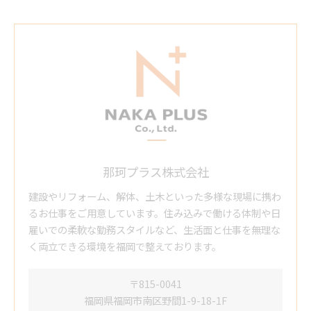
那珂プラス株式会社
建設やリフォーム、解体、土木といった多様な現場に携わ
るお仕事をご用意しています。住み込みで働ける体制や日
雇いでの柔軟な勤務スタイルなど、生活面と仕事を無理な
く両立できる環境を福岡で整えております。
〒815-0041
福岡県福岡市南区野間1-9-18-1F