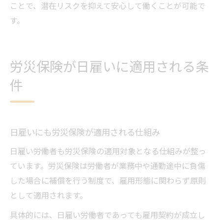
ことで、潜在リスクを抑えて安心して働くことが可能で
す。
労災保険が日雇いに適用される条
件
日雇いにも労災保険が適用される仕組み
日雇い労働者も労災保険の適用対象となる仕組みが整っ
ています。労災保険は労働者が業務中や通勤途中に負傷
した場合に補償を行う制度で、雇用形態に関わらず原則
として適用されます。
具体的には、日雇い労働者であっても雇用契約が成立し