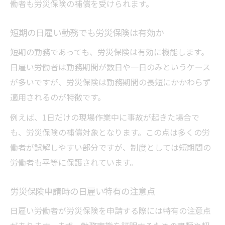
働者も労災保険の補償を受けられます。
短期の日雇い勤務でも労災保険は有効か
短期の勤務であっても、労災保険は有効に機能します。
日雇い労働者は勤務期間が数日や一日のみというケース
が多いですが、労災保険は勤務期間の長短にかかわらず
適用されるのが特徴です。
例えば、1日だけの現場作業中に事故が起きた場合で
も、労災保険の補償対象となります。この点は多くの労
働者が誤解しやすい部分ですが、制度としては短期間の
労働者も平等に保護されています。
労災保険申請時の日雇い特有の注意点
日雇い労働者が労災保険を申請する際には特有の注意点