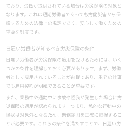
ており、労働が提供されている場合は労災保険の対象と
なります。これは短期労働者であっても労働災害から保
護するための法律上の規定であり、安心して働くための
重要な制度です。
日雇い労働者が知るべき労災保険の条件
日雇い労働者が労災保険の適用を受けるためには、いく
つかの条件を理解しておく必要があります。まず、労働
者として雇用されていることが前提であり、単発の仕事
でも雇用契約が明確であることが重要です。
また、業務中や通勤中に事故や怪我が発生した場合に労
災保険の適用が認められます。つまり、私的な行動中の
怪我は対象外となるため、業務範囲を正確に把握するこ
とが必要です。これらの条件を満たすことで、日雇い労