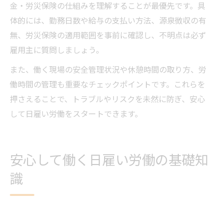
金・労災保険の仕組みを理解することが最優先です。具
体的には、勤務日数や給与の支払い方法、源泉徴収の有
無、労災保険の適用範囲を事前に確認し、不明点は必ず
雇用主に質問しましょう。
また、働く現場の安全管理状況や休憩時間の取り方、労
働時間の管理も重要なチェックポイントです。これらを
押さえることで、トラブルやリスクを未然に防ぎ、安心
して日雇い労働をスタートできます。
安心して働く日雇い労働の基礎知
識