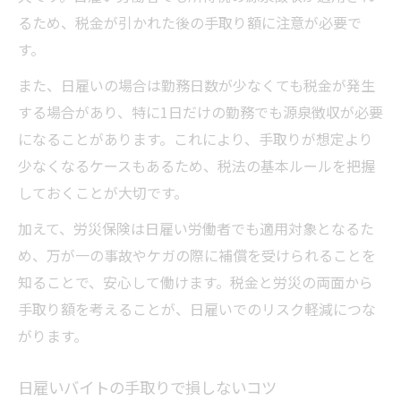
るため、税金が引かれた後の手取り額に注意が必要で
す。
また、日雇いの場合は勤務日数が少なくても税金が発生
する場合があり、特に1日だけの勤務でも源泉徴収が必要
になることがあります。これにより、手取りが想定より
少なくなるケースもあるため、税法の基本ルールを把握
しておくことが大切です。
加えて、労災保険は日雇い労働者でも適用対象となるた
め、万が一の事故やケガの際に補償を受けられることを
知ることで、安心して働けます。税金と労災の両面から
手取り額を考えることが、日雇いでのリスク軽減につな
がります。
日雇いバイトの手取りで損しないコツ