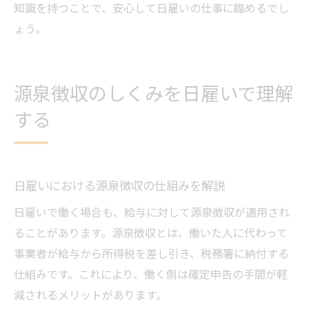
知識を持つことで、安心して日雇いの仕事に臨めるでし
ょう。
源泉徴収のしくみを日雇いで理解
する
日雇いにおける源泉徴収の仕組みを解説
日雇いで働く場合も、給与に対して源泉徴収が適用され
ることがあります。源泉徴収とは、働いた人に代わって
事業者が給与から所得税を差し引き、税務署に納付する
仕組みです。これにより、働く側は確定申告の手間が軽
減されるメリットがあります。