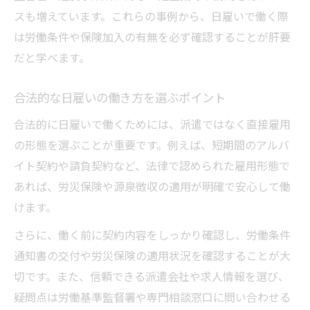
スも増えています。これらの事例から、日雇いで働く際
は労働条件や保険加入の有無を必ず確認することが肝要
だと学べます。
合法的な日雇いの働き方を選ぶポイント
合法的に日雇いで働くためには、派遣ではなく直接雇用
の形態を選ぶことが重要です。例えば、短期間のアルバ
イト契約や請負契約など、法律で認められた雇用形態で
あれば、労災保険や源泉徴収の適用が明確で安心して働
けます。
さらに、働く前に契約内容をしっかり確認し、労働条件
通知書の交付や労災保険の適用状況を確認することが大
切です。また、信頼できる派遣会社や求人情報を選び、
疑問点は労働基準監督署や専門相談窓口に問い合わせる