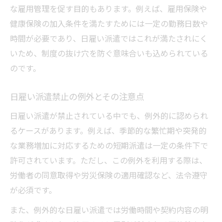
な雇用管理を促す目的もあります。例えば、雇用保険や
健康保険の加入条件を満たすためには一定の勤務日数や
時間が必要であり、日雇い派遣ではこれが満たされにく
いため、制度の抜け穴を防ぐ意味合いも込められている
のです。
日雇い派遣禁止の例外とその注意点
日雇い派遣が禁止されている中でも、例外的に認められ
るケースがあります。例えば、季節的な繁忙期や突発的
な業務増加に対応するための短期派遣は一定の条件下で
許可されています。ただし、この例外を利用する際は、
労働者の同意取得や労災保険の適用確認など、法令遵守
が必須です。
また、例外的な日雇い派遣では労働時間や契約内容の明