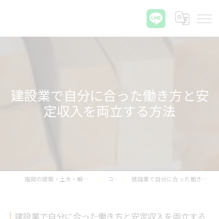
建設業で自分に合った働き方と安
定収入を両立する方法
福岡の建築・土木・解体なら那珂プラス株式会社
コラム
建設業で自分に合った働き方と安定収入を両立する方法
建設業で自分に合った働き方と安定収入を両立する