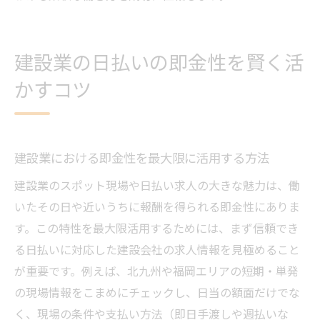
建設業の日払いの即金性を賢く活
かすコツ
建設業における即金性を最大限に活用する方法
建設業のスポット現場や日払い求人の大きな魅力は、働
いたその日や近いうちに報酬を得られる即金性にありま
す。この特性を最大限活用するためには、まず信頼でき
る日払いに対応した建設会社の求人情報を見極めること
が重要です。例えば、北九州や福岡エリアの短期・単発
の現場情報をこまめにチェックし、日当の額面だけでな
く、現場の条件や支払い方法（即日手渡しや週払いな