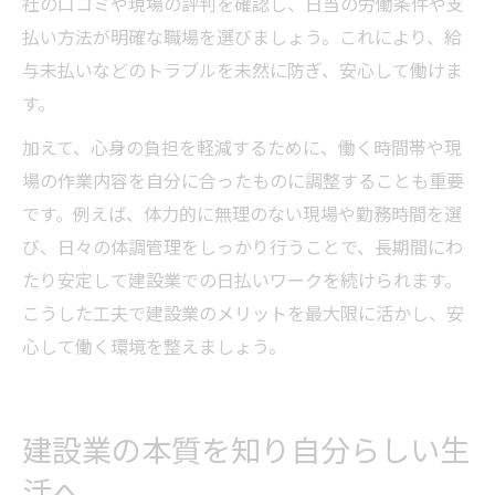
社の口コミや現場の評判を確認し、日当の労働条件や支
払い方法が明確な職場を選びましょう。これにより、給
与未払いなどのトラブルを未然に防ぎ、安心して働けま
す。
加えて、心身の負担を軽減するために、働く時間帯や現
場の作業内容を自分に合ったものに調整することも重要
です。例えば、体力的に無理のない現場や勤務時間を選
び、日々の体調管理をしっかり行うことで、長期間にわ
たり安定して建設業での日払いワークを続けられます。
こうした工夫で建設業のメリットを最大限に活かし、安
心して働く環境を整えましょう。
建設業の本質を知り自分らしい生
活へ