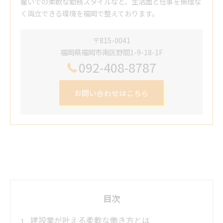
雇いでの柔軟な勤務スタイルなど、生活面と仕事を無理な
く両立できる環境を福岡で整えております。
〒815-0041
福岡県福岡市南区野間1-9-18-1F
092-408-8787
お問い合わせはこちら
目次
建設業が叶える柔軟な働き方とは