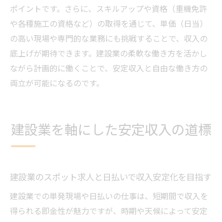
ポイントです。さらに、スキルアップや資格（重機免許
や各種施工の資格など）の取得を通じて、単価（日当）
の高い現場や専門的な業務にも挑戦することで、収入の
底上げが期待できます。建設業の柔軟な働き方を活かし
ながら計画的に働くことで、安定収入と自由な働き方の
両立が可能になるのです。
建設業を軸にした安定収入の道標
建設業のスポット求人と日払いで収入安定化を目指す
建設業での単発現場や日払いの仕事は、短期間で収入を
得られる即金性が魅力ですが、時期や天候によって安定