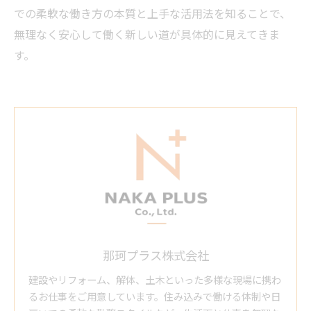
での柔軟な働き方の本質と上手な活用法を知ることで、
無理なく安心して働く新しい道が具体的に見えてきま
す。
那珂プラス株式会社
建設やリフォーム、解体、土木といった多様な現場に携わ
るお仕事をご用意しています。住み込みで働ける体制や日