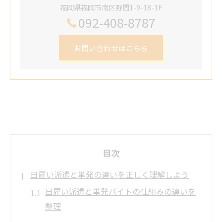
福岡県福岡市南区野間1-9-18-1F
092-408-8787
お問い合わせはこちら
目次
日雇い派遣と単発の違いを正しく理解しよう
日雇い派遣と単発バイトの仕組みの違いを
整理