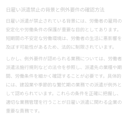
日雇い派遣禁止の背景と例外要件の確認方法
日雇い派遣が禁止されている背景には、労働者の雇用の
安定化や労働条件の保護が重要な目的としてあります。
短期間の不安定な労働環境は、労働者の生活に悪影響を
及ぼす可能性があるため、法的に制限されています。
しかし、例外要件が認められる業務については、労働者
派遣法施行規則などの法令を参照し、派遣先の業種や期
間、労働条件を細かく確認することが必要です。具体的
には、建設業や季節的な繁忙期の業務での派遣が例外と
して認められています。これらの条件を正確に把握し、
適切な業務管理を行うことが日雇い派遣に関わる企業の
重要な責務です。