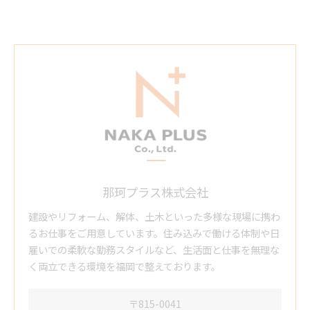
那珂プラス株式会社
建設やリフォーム、解体、土木といった多様な現場に携わ
るお仕事をご用意しています。住み込みで働ける体制や日
雇いでの柔軟な勤務スタイルなど、生活面と仕事を無理な
く両立できる環境を福岡で整えております。
〒815-0041