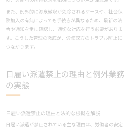
また、例外的に源泉徴収が免除されるケースや、社会保
険加入の有無によっても手続きが異なるため、最新の法
令や通知を常に確認し、適切な対応を行う必要がありま
す。こうした管理の徹底が、労使双方のトラブル防止に
つながります。
日雇い派遣禁止の理由と例外業務
の実態
日雇い派遣禁止の理由と法的な根拠を解説
日雇い派遣が禁止されている主な理由は、労働者の安定