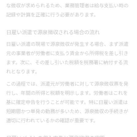
な徴収が求められるため、業務管理者は給与支払い時の
記録や計算を正確に行う必要があります。
日雇い派遣で源泉徴収される場合の流れ
日雇い派遣の現場で源泉徴収が発生する場合、まず派遣
元の事業者が労働者に支払う賃金から所得税を差し引き
ます。次に、その差し引いた税額を税務署に納付する流
れとなります。
この過程では、派遣元が労働者に対して源泉徴収票を発
行し、年間の所得と税額を明示します。労働者はこれを
基に確定申告を行うことが可能です。特に日雇い派遣は
短期間かつ単発の勤務が多いため、源泉徴収の手続きが
適切に行われているかの確認が重要です。