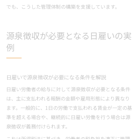
でも、こうした管理体制の構築を支援しています。
源泉徴収が必要となる日雇いの実
例
日雇いで源泉徴収が必要になる条件を解説
日雇い労働者の給与に対して源泉徴収が必要となる条件
は、主に支払われる報酬の金額や雇用形態により異なり
ます。一般的に、1日の労働で支払われる賃金が一定の基
準を超える場合や、継続的に日雇い労働を行う場合は源
泉徴収が義務付けられます。
これは所得税法に基づき、労働者の税負担を適正に管理