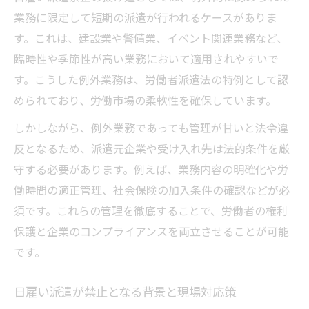
業務に限定して短期の派遣が行われるケースがありま
す。これは、建設業や警備業、イベント関連業務など、
臨時性や季節性が高い業務において適用されやすいで
す。こうした例外業務は、労働者派遣法の特例として認
められており、労働市場の柔軟性を確保しています。
しかしながら、例外業務であっても管理が甘いと法令違
反となるため、派遣元企業や受け入れ先は法的条件を厳
守する必要があります。例えば、業務内容の明確化や労
働時間の適正管理、社会保険の加入条件の確認などが必
須です。これらの管理を徹底することで、労働者の権利
保護と企業のコンプライアンスを両立させることが可能
です。
日雇い派遣が禁止となる背景と現場対応策