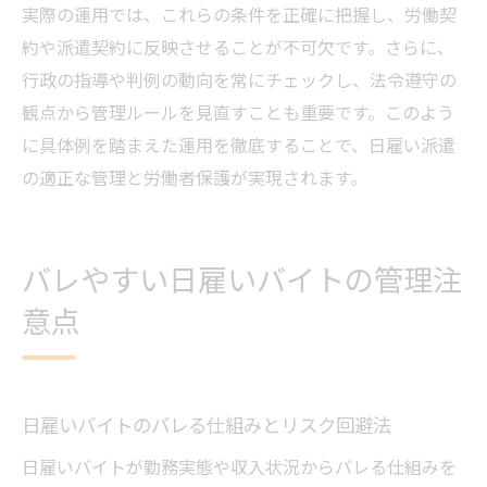
実際の運用では、これらの条件を正確に把握し、労働契
約や派遣契約に反映させることが不可欠です。さらに、
行政の指導や判例の動向を常にチェックし、法令遵守の
観点から管理ルールを見直すことも重要です。このよう
に具体例を踏まえた運用を徹底することで、日雇い派遣
の適正な管理と労働者保護が実現されます。
バレやすい日雇いバイトの管理注
意点
日雇いバイトのバレる仕組みとリスク回避法
日雇いバイトが勤務実態や収入状況からバレる仕組みを