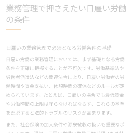
業務管理で押さえたい日雇い労働
の条件
日雇いの業務管理で必須となる労働条件の基礎
日雇い労働の業務管理においては、まず基礎となる労働
条件を正確に把握することが不可欠です。労働基準法や
労働者派遣法などの関連法令により、日雇い労働者の労
働時間や賃金支払い、休憩時間の確保などのルールが定
められています。たとえば、日雇いの場合でも最低賃金
や労働時間の上限は守らなければならず、これらの基準
を逸脱すると法的トラブルのリスクが高まります。
また、社会保険の加入条件や源泉徴収の扱いも重要なポ